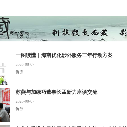
一图读懂｜海南优化涉外服务三年行动方案
2026-08-07
侨务
苏燕与加绿巧董事长孟新力座谈交流
2026-08-07
侨务