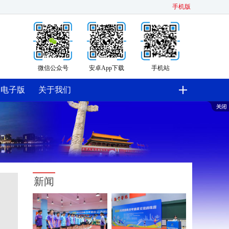
手机版
微信公众号
安卓App下载
手机站
电子版
关于我们
新闻