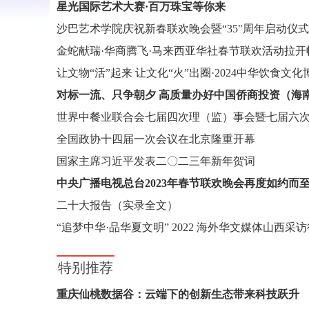
星光国际艺术大赛·百万珠宝等你来
金蛇献瑞·华商腾飞·马来西亚华社春节联欢活动拉开
全国政协十四届一次会议在北京隆重开幕
国家主席习近平发表二〇二三年新年贺词
中央广播电视总台2023年春节联欢晚会再度如约而
二十大报告（实录全文）
特别推荐
重庆仙桃数据谷：云端下的创新生态带来科技跃升