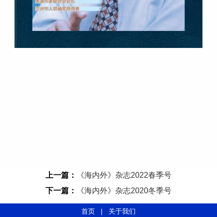
上一篇：
《海内外》杂志2022春季号
下一篇：
《海内外》杂志2020冬季号
首页
|
关于我们