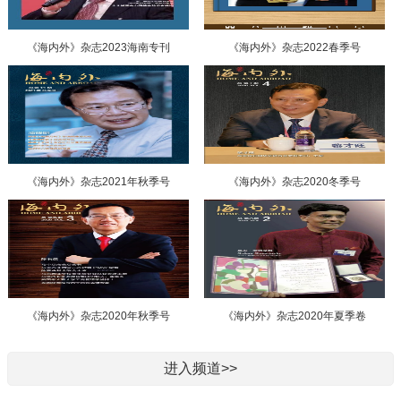
《海内外》杂志2023海南专刊
《海内外》杂志2022春季号
《海内外》杂志2021年秋季号
《海内外》杂志2020冬季号
《海内外》杂志2020年秋季号
《海内外》杂志2020年夏季卷
进入频道>>