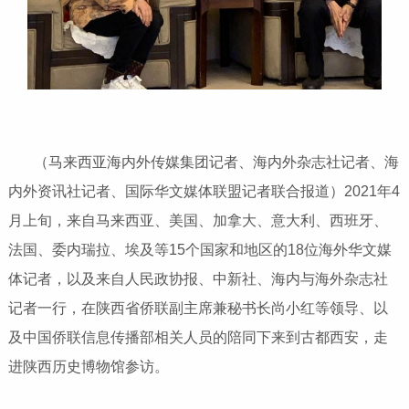
（马来西亚海内外传媒集团记者、海内外杂志社记者、海
内外资讯社记者、国际华文媒体联盟记者联合报道）2021年4
月上旬，来自马来西亚、美国、加拿大、意大利、西班牙、
法国、委内瑞拉、埃及等15个国家和地区的18位海外华文媒
体记者，以及来自人民政协报、中新社、海内与海外杂志社
记者一行，在陕西省侨联副主席兼秘书长尚小红等领导、以
及中国侨联信息传播部相关人员的陪同下来到古都西安，走
进陕西历史博物馆参访。