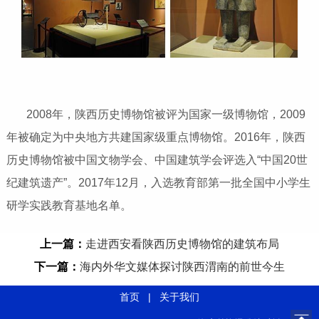
2008年，陕西历史博物馆被评为国家一级博物馆，2009
年被确定为中央地方共建国家级重点博物馆。2016年，陕西
历史博物馆被中国文物学会、中国建筑学会评选入“中国20世
纪建筑遗产”。2017年12月，入选教育部第一批全国中小学生
研学实践教育基地名单。
上一篇：
走进西安看陕西历史博物馆的建筑布局
下一篇：
海内外华文媒体探讨陕西渭南的前世今生
首页
|
关于我们