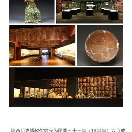
陕西历史博物馆前身为民国三十三年（1944年）六月成