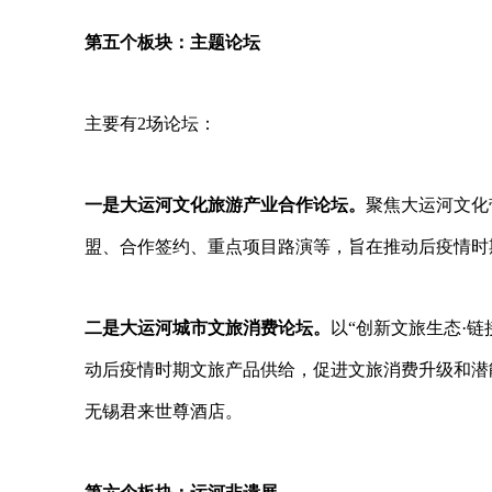
第五个板块：主题论坛
主要有
2
场论坛：
一是大运河文化旅游产业合作论坛。
聚焦大运河文化
盟、合作签约、重点项目路演等，旨在推动后疫情时
二是大运河城市文旅消费论坛。
以
“
创新文旅生态
·
链
动后疫情时期文旅产品供给，促进文旅消费升级和潜
无锡君来世尊酒店。