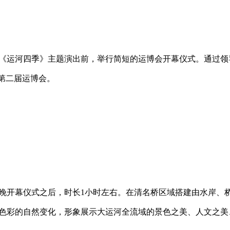
《运河四季》主题演出前，举行简短的运博会开幕仪式。通过领
第二届运博会。
晚开幕仪式之后，时长
1
小时左右。在清名桥区域搭建由水岸、
色彩的自然变化，形象展示大运河全流域的景色之美、人文之美