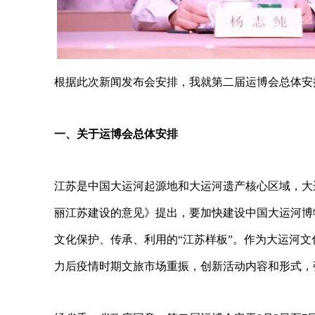
根据此次新闻发布会安排，我就第二届运博会总体安
一、关于运博会总体安排
江苏是中国大运河起源地和大运河遗产核心区域，大
丽江苏建设的意见》提出，要加快建设中国大运河博
文化保护、传承、利用的
“
江苏样板
”
。作为大运河文
力后疫情时期文旅市场重振，创新活动内容和形式，